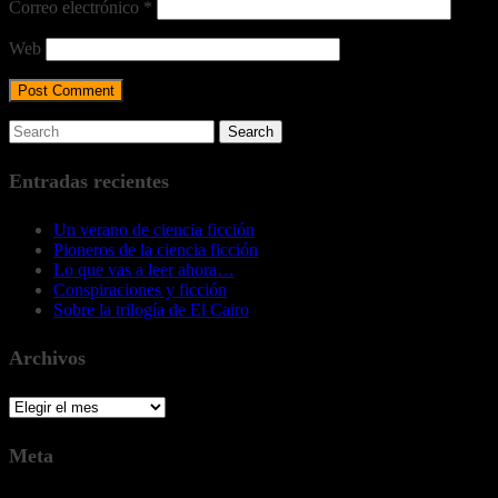
Correo electrónico
*
Web
Entradas recientes
Un verano de ciencia ficción
Pioneros de la ciencia ficción
Lo que vas a leer ahora…
Conspiraciones y ficción
Sobre la trilogía de El Cairo
Archivos
Archivos
Meta