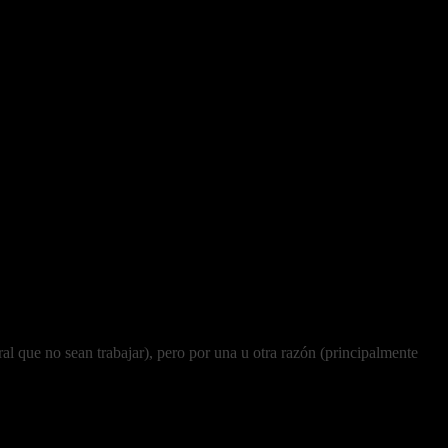
al que no sean trabajar), pero por una u otra razón (principalmente