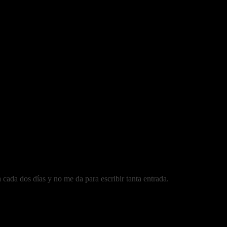
cada dos días y no me da para escribir tanta entrada.