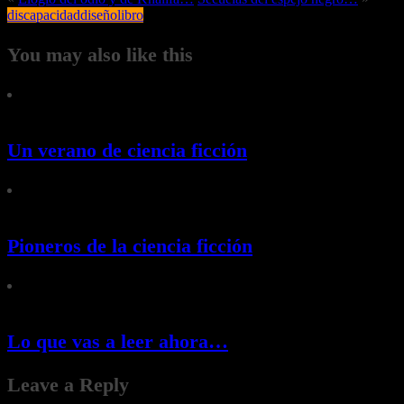
discapacidad
diseño
libro
You may also like this
Un verano de ciencia ficción
Pioneros de la ciencia ficción
Lo que vas a leer ahora…
Leave a Reply