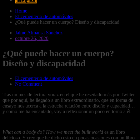
In English
Home
El cementerio de automóviles
¿Qué puede hacer un cuerpo? Diseño y discapacidad
Jaime Almansa Sánchez
octubre 26, 2020
¿Qué puede hacer un cuerpo?
Diseño y discapacidad
El cementerio de automóviles
No Comment
Tras un mes de lectura voraz en el que he reseñado más por Twitter
que por aquí, he llegado a un libro extraordinario, que en forma de
ensayo nos acerca a la estrecha relación entre diseño y capacidad…
y como me ha encantado, voy a reflexionar un poco en torno a él.
What can a body do? How we meet the built world
es un libro
delicioso. Y creo que he dicho esto en pocas ocasiones con un libro